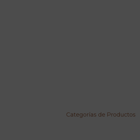
Categorías de Productos