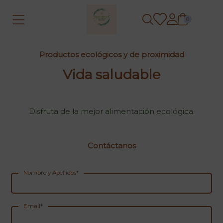
0
Productos ecológicos y de proximidad
Vida saludable
Disfruta de la mejor alimentación ecológica.
Contáctanos
Nombre y Apellidos*
Email*