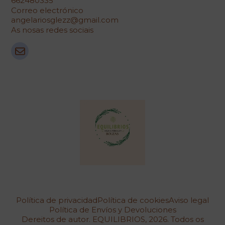
662480335
Correo electrónico
angelariosglezz@gmail.com
As nosas redes sociais
Política de privacidad
Política de cookies
Aviso legal
Política de Envíos y Devoluciones
Dereitos de autor. EQUILIBRIOS, 2026. Todos os