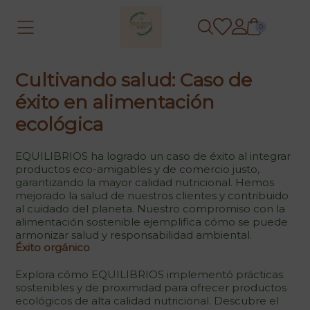
0
Cultivando salud: Caso de
éxito en alimentación
ecológica
EQUILIBRIOS ha logrado un caso de éxito al integrar
productos eco-amigables y de comercio justo,
garantizando la mayor calidad nutricional. Hemos
mejorado la salud de nuestros clientes y contribuido
al cuidado del planeta. Nuestro compromiso con la
alimentación sostenible ejemplifica cómo se puede
armonizar salud y responsabilidad ambiental.
Éxito orgánico
Explora cómo EQUILIBRIOS implementó prácticas
sostenibles y de proximidad para ofrecer productos
ecológicos de alta calidad nutricional. Descubre el