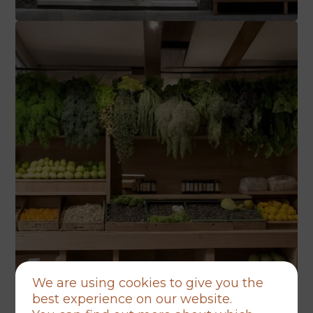
We are using cookies to give you the
best experience on our website.