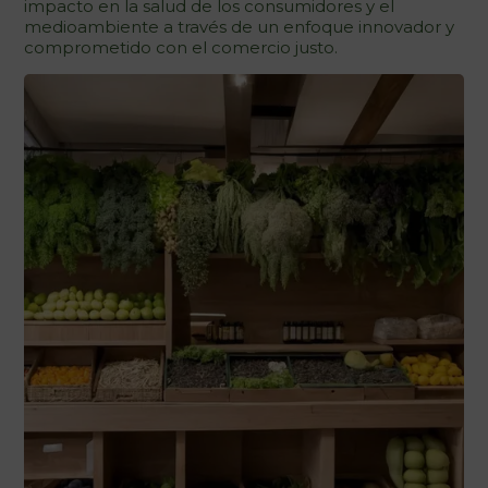
impacto en la salud de los consumidores y el
medioambiente a través de un enfoque innovador y
comprometido con el comercio justo.