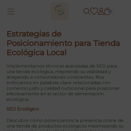
0
Estrategias de
Posicionamiento para Tienda
Ecológica Local
Implementamos técnicas avanzadas de SEO para
una tienda ecológica, mejorando su visibilidad y
atrayendo a consumidores conscientes. Nos
enfocamos en palabras clave relacionadas con
comercio justo y calidad nutricional para posicionar
efectivamente en el sector de alimentación
ecológica.
SEO Ecológico
Descubre cómo potenciamos la presencia online de
una tienda de productos ecológicos maximizando su