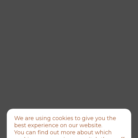
We are using cookies to give you the
best experience on our website.
You can find out more about which