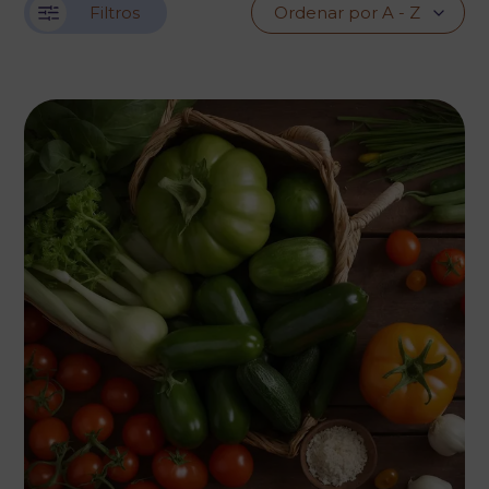
Filtros