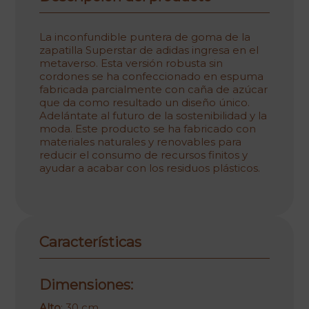
La inconfundible puntera de goma de la
zapatilla Superstar de adidas ingresa en el
metaverso. Esta versión robusta sin
cordones se ha confeccionado en espuma
fabricada parcialmente con caña de azúcar
que da como resultado un diseño único.
Adelántate al futuro de la sostenibilidad y la
moda. Este producto se ha fabricado con
materiales naturales y renovables para
reducir el consumo de recursos finitos y
ayudar a acabar con los residuos plásticos.
Características
Dimensiones:
Alto
: 30 cm