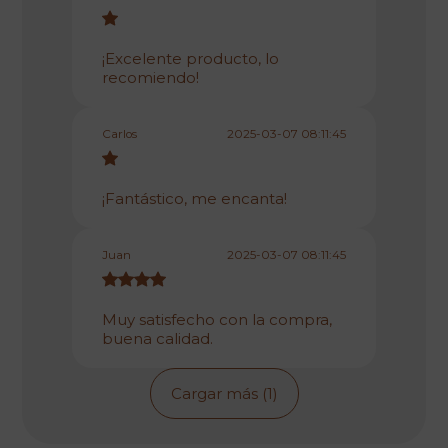
¡Excelente producto, lo
recomiendo!
Carlos
2025-03-07 08:11:45
¡Fantástico, me encanta!
Juan
2025-03-07 08:11:45
Muy satisfecho con la compra,
buena calidad.
Cargar más (1)