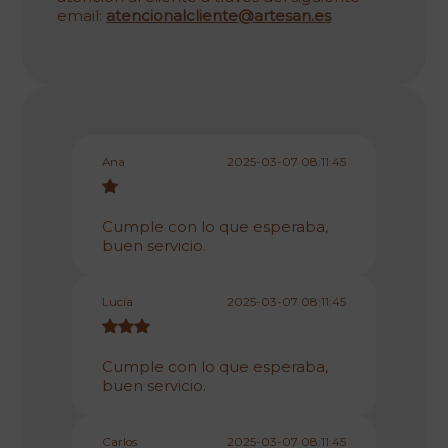
email:
atencionalcliente@artesan.es
Ana
2025-03-07 08:11:45
Cumple con lo que esperaba,
buen servicio.
Lucía
2025-03-07 08:11:45
Cumple con lo que esperaba,
buen servicio.
Carlos
2025-03-07 08:11:45