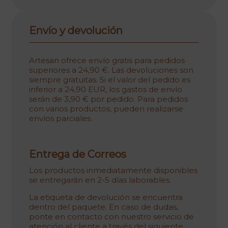
Envío y devolución
Artesan ofrece envío gratis para pedidos
superiores a 24,90 €. Las devoluciones son
siempre gratuitas. Si el valor del pedido es
inferior a 24,90 EUR, los gastos de envío
serán de 3,90 € por pedido. Para pedidos
con varios productos, pueden realizarse
envíos parciales.
Entrega de Correos
Los productos inmediatamente disponibles
se entregarán en 2-5 días laborables.
La etiqueta de devolución se encuentra
dentro del paquete. En caso de dudas,
ponte en contacto con nuestro servicio de
atención al cliente a través del siguiente