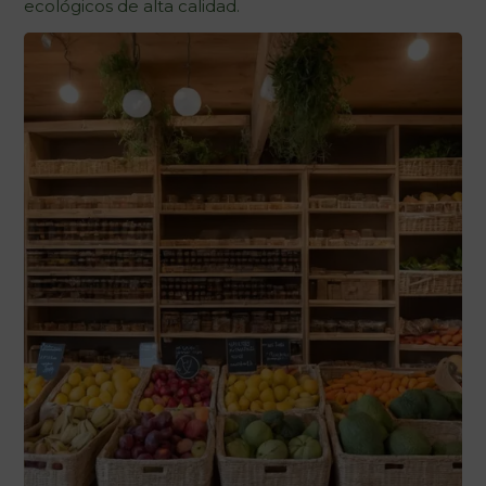
ecológicos de alta calidad.