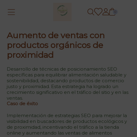
0
Aumento de ventas con
productos orgánicos de
proximidad
Desarrollo de técnicas de posicionamiento SEO
específicas para equilibrar alimentación saludable y
sostenibilidad, destacando productos de comercio
justo y proximidad. Esta estrategia ha logrado un
crecimiento significativo en el tráfico del sitio y en las
ventas.
Caso de éxito
Implementación de estrategias SEO para mejorar la
visibilidad en buscadores de productos ecológicos y
de proximidad, incentivando el tráfico a la tienda
online y aumentando las ventas de alimentos