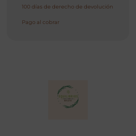
100 días de derecho de devolución
Pago al cobrar