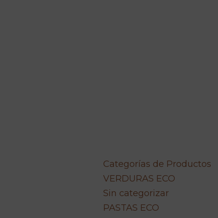
Categorías de Productos
VERDURAS ECO
Sin categorizar
PASTAS ECO