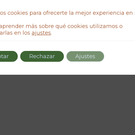
os cookies para ofrecerte la mejor experiencia en
aprender más sobre qué cookies utilizamos o
arlas en los
ajustes
.
tar
Rechazar
Ajustes