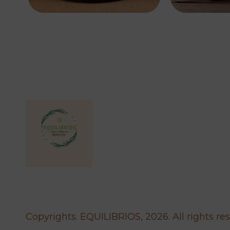
Copyrights. EQUILIBRIOS, 2026. All rights re