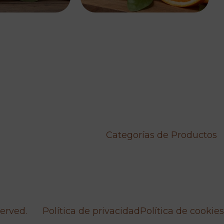
Categorías de Productos
served.
Política de privacidad
Política de cookies