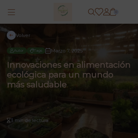
0
Volver
Marzo 7, 2025
Autor
Tags
Innovaciones en alimentación
ecológica para un mundo
más saludable
3 min de lectura