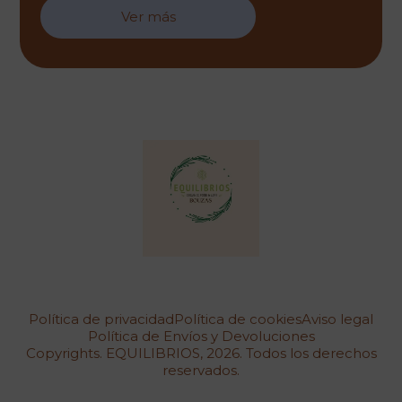
Ver más
Política de privacidad
Política de cookies
Aviso legal
Política de Envíos y Devoluciones
Copyrights. EQUILIBRIOS, 2026. Todos los derechos
reservados.